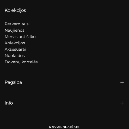
Kolekcijos
Perkamiausi
Naujienos
Menas ant šilko
Kolekcijos
Aksesuarai
Nuolaidos
Dovanų kortelės
Pagalba
Info
NAUJIENLAIŠKIS