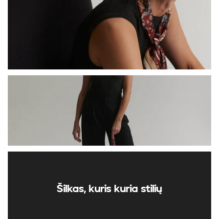
Šilkas, kuris kuria stilių