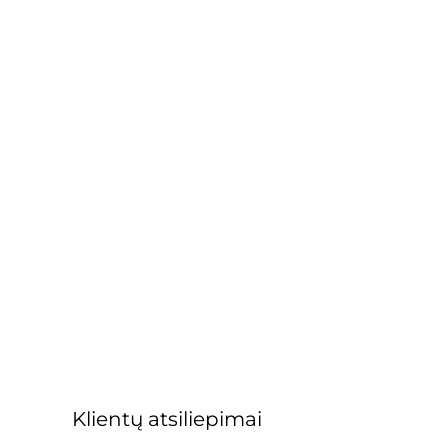
Klientų atsiliepimai