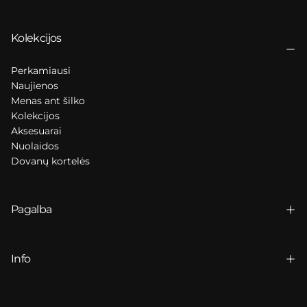
Kolekcijos
Perkamiausi
Naujienos
Menas ant šilko
Kolekcijos
Aksesuarai
Nuolaidos
Dovanų kortelės
Pagalba
Info