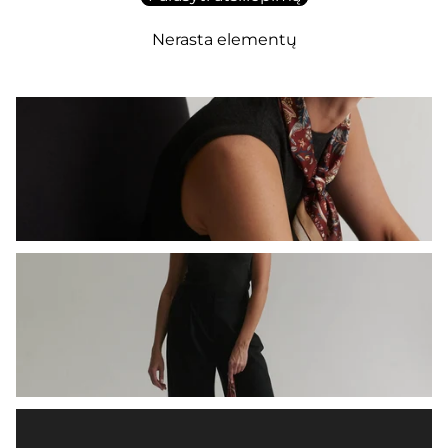
Nerasta elementų