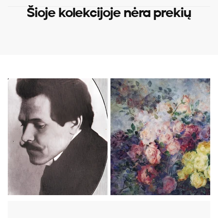
Šioje kolekcijoje nėra prekių